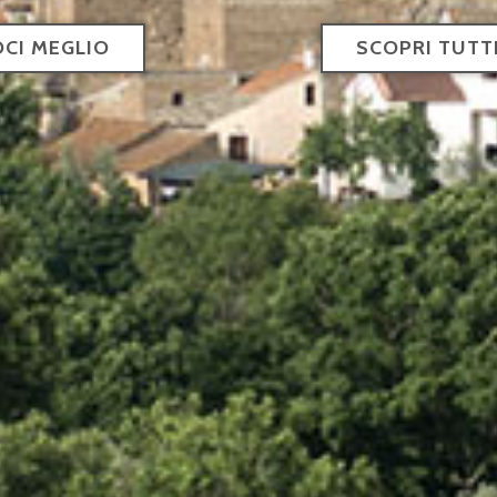
STRE STANZE