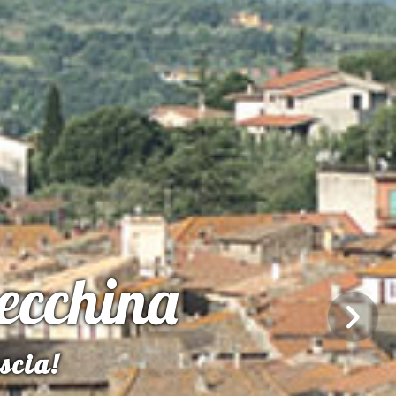
ecchina