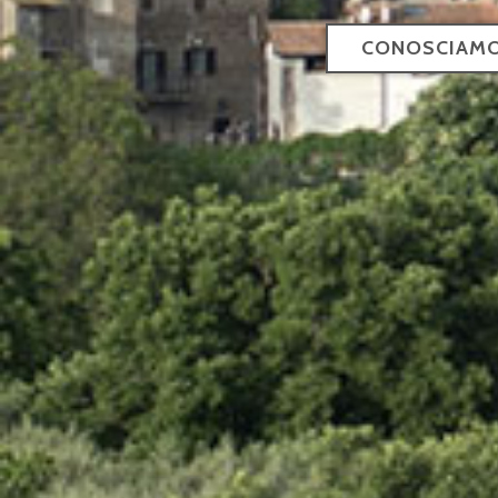
VISITA LE NO