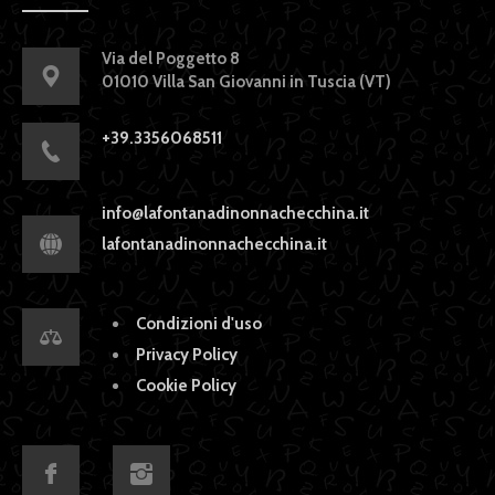
Via del Poggetto 8
01010 Villa San Giovanni in Tuscia (VT)
+39.3356068511
info@lafontanadinonnachecchina.it
lafontanadinonnachecchina.it
Condizioni d'uso
Privacy Policy
Cookie Policy