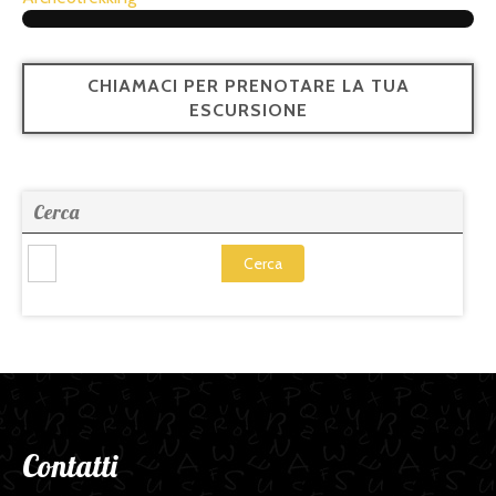
CHIAMACI PER PRENOTARE LA TUA
ESCURSIONE
Cerca
Cerca
Contatti