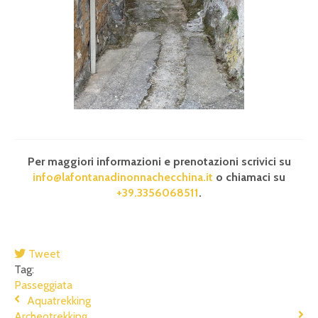
Per maggiori informazioni e prenotazioni scrivici su
info@lafontanadinonnachecchina.it
o chiamaci su
+39.3356068511
.
Tweet
Tag:
Passeggiata
Aquatrekking
Archeotrekking