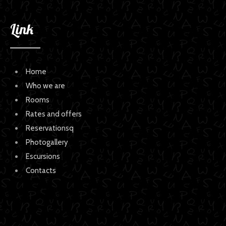
Link
Home
Who we are
Rooms
Rates and offers
Reservationsq
Photogallery
Escursions
Contacts