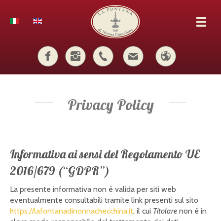
Privacy Policy
Informativa ai sensi del Regolamento UE
2016/679 (“GDPR”)
La presente informativa non è valida per siti web
eventualmente consultabili tramite link presenti sul sito
https://lafontanadinonnachecchina.it
, il cui
Titolare
non è in