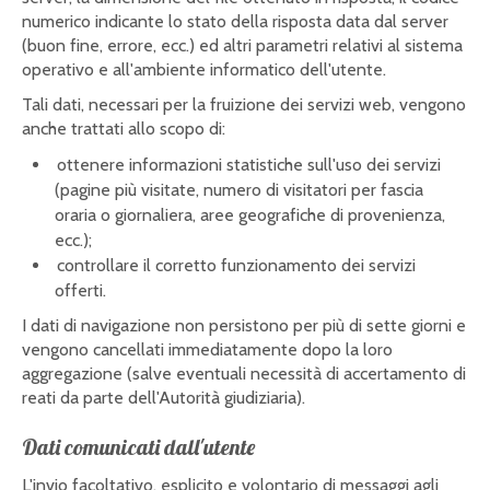
numerico indicante lo stato della risposta data dal server
(buon fine, errore, ecc.) ed altri parametri relativi al sistema
operativo e all'ambiente informatico dell'utente.
Tali dati, necessari per la fruizione dei servizi web, vengono
anche trattati allo scopo di:
ottenere informazioni statistiche sull'uso dei servizi
(pagine più visitate, numero di visitatori per fascia
oraria o giornaliera, aree geografiche di provenienza,
ecc.);
controllare il corretto funzionamento dei servizi
offerti.
I dati di navigazione non persistono per più di sette giorni e
vengono cancellati immediatamente dopo la loro
aggregazione (salve eventuali necessità di accertamento di
reati da parte dell'Autorità giudiziaria).
Dati comunicati dall'utente
L'invio facoltativo, esplicito e volontario di messaggi agli