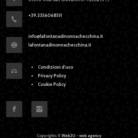
+39.3356068511
info@lafontanadinonnachecchina.it
lafontanadinonnachecchina.it
Condizioni d'uso
Privacy Policy
Cookie Policy
Copyrights ©
Web2U - web agency