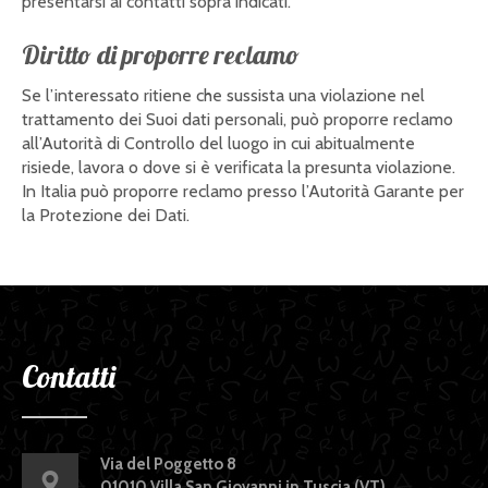
presentarsi ai contatti sopra indicati.
Diritto di proporre reclamo
Se l’interessato ritiene che sussista una violazione nel
trattamento dei Suoi dati personali, può proporre reclamo
all’Autorità di Controllo del luogo in cui abitualmente
risiede, lavora o dove si è verificata la presunta violazione.
In Italia può proporre reclamo presso l’Autorità Garante per
la Protezione dei Dati.
Contatti
Via del Poggetto 8
01010 Villa San Giovanni in Tuscia (VT)