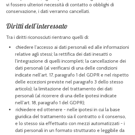
vi fossero ulteriori necessità di contatto o obblighi di
conservazione, i dati verranno cancellati.
Diritti dell’interessato
Tra i diritti riconosciuti rientrano quelli di:
chiedere l'accesso ai dati personali ed alle informazioni
relative agli stessi; la rettifica dei dati inesatti o
l'integrazione di quelli incompleti; la cancellazione dei
dati personali (al verificarsi di una delle condizioni
indicate nell'art. 17, paragrafo 1 del GDPR e nel rispetto
delle eccezioni previste nel paragrafo 3 dello stesso
articolo); la limitazione del trattamento dei dati
personali (al ricorrere di una delle ipotesi indicate
nell'art. 18, paragrafo 1 del GDPR);
richiedere ed ottenere - nelle ipotesi in cui la base
giuridica del trattamento sia il contratto o il consenso,
e lo stesso sia effettuato con mezzi automatizzati - i
dati personali in un formato strutturato e leggibile da