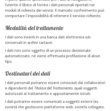
l’utente è libero di fornire i dati personali riportati nei
moduli di richiesta dei servizi. Il mancato conferimento può
comportare l’impossibilità di ottenere il servizio richiesto.
Modalità del trattamento
I dati sono inseriti in una banca dati elettronica e/o
conservati in archivi cartacei.
I dati non sono oggetto di un processo decisionale
automatizzato, né viene effettuata profilazione di alcun
tipo.
Destinatari dei dati
I dati personali potranno essere conosciuti dai collaboratori
e dipendenti del
Titolare del Trattamento
, quali soggetti
autorizzati al trattamento e appositamente istruiti.
I dati potranno essere comunicati a soggetti esterni (es.
società che gestiscono piattaforme web, società collegate,