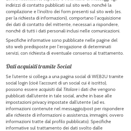
indirizzi di contatto pubblicati sul sito web, nonché la
compilazione e l'inoltro dei form presenti sul sito web (es.
per la richiesta di informazioni), comportano l'acquisizione
dei dati di contatto del mittente, necessari a rispondere,
nonché di tutti i dati personali inclusi nelle comunicazioni.
Specifiche informative sono pubblicate nelle pagine del
sito web predisposte per l'erogazione di determinati
servizi, con richiesta di eventuale consenso al trattamento.
Dati acquisiti tramite Social
Se l’utente si collega a una pagina social di WEB2U tramite
social login (cioè l’account di un social cui è iscritto),
possono essere acquisiti dal
Titolare
i dati che vengono
pubblicati dall’utente in tale social, anche in base alle
impostazioni privacy impostate dall’utente (ad es.
informazioni contenute nel messaggio/post per rispondere
alle richieste di informazioni o assistenza, immagini, ovvero
informazioni tratte dal profilo pubblicato). Specifiche
informative sul trattamento dei dati svolto dalle